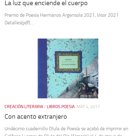
La luz que enciende el cuerpo
Premio de Poesía Hermanos Argensola 2021, Visor 2021
Detalles(pdf)…
CREACIÓN LITERARIA
/
LIBROS POESIA
MAY 4, 2017
Con acento extranjero
Undécimo cuadernillo Olula de Poesía se acabó de imprimir en