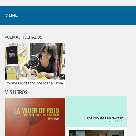
MORE
POEMAS RECITADOS
MIS LIBROS