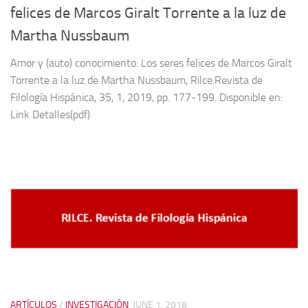
felices de Marcos Giralt Torrente a la luz de
Martha Nussbaum
Amor y (auto) conocimiento: Los seres felices de Marcos Giralt
Torrente a la luz de Martha Nussbaum, Rilce.Revista de
Filología Hispánica, 35, 1, 2019, pp. 177-199. Disponible en:
Link Detalles(pdf)
ARTÍCULOS
/
INVESTIGACIÓN
JUNE 1, 2018