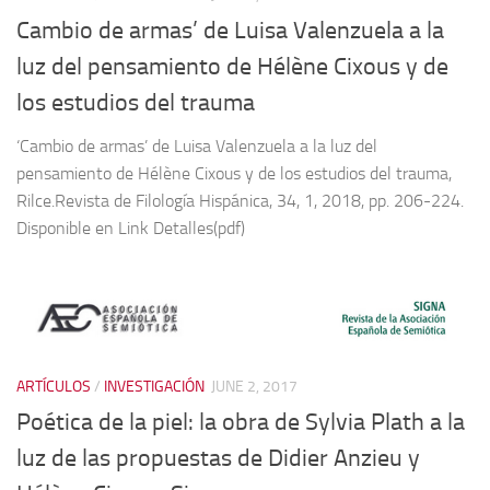
Cambio de armas’ de Luisa Valenzuela a la
luz del pensamiento de Hélène Cixous y de
los estudios del trauma
‘Cambio de armas’ de Luisa Valenzuela a la luz del
pensamiento de Hélène Cixous y de los estudios del trauma,
Rilce.Revista de Filología Hispánica, 34, 1, 2018, pp. 206-224.
Disponible en Link Detalles(pdf)
ARTÍCULOS
/
INVESTIGACIÓN
JUNE 2, 2017
Poética de la piel: la obra de Sylvia Plath a la
luz de las propuestas de Didier Anzieu y