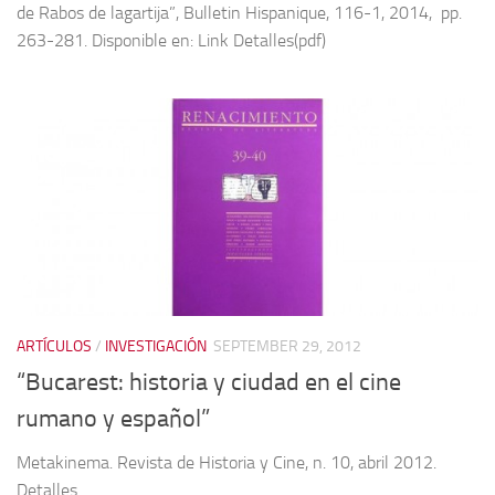
de Rabos de lagartija”, Bulletin Hispanique, 116-1, 2014, pp.
263-281. Disponible en: Link Detalles(pdf)
ARTÍCULOS
/
INVESTIGACIÓN
SEPTEMBER 29, 2012
“Bucarest: historia y ciudad en el cine
rumano y español”
Metakinema. Revista de Historia y Cine, n. 10, abril 2012.
Detalles …