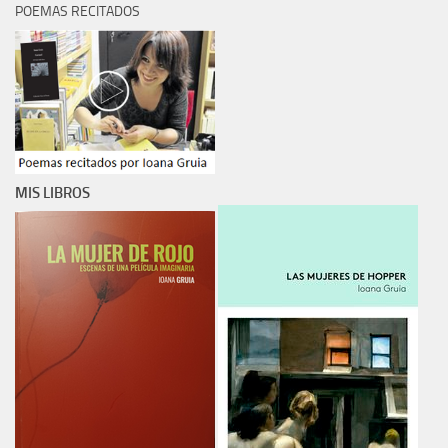
POEMAS RECITADOS
MIS LIBROS