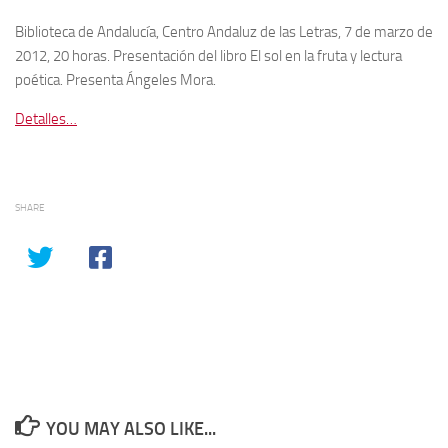
Biblioteca de Andalucía, Centro Andaluz de las Letras, 7 de marzo de
2012, 20 horas. Presentación del libro El sol en la fruta y lectura
poética. Presenta Ángeles Mora.
Detalles…
SHARE
YOU MAY ALSO LIKE...