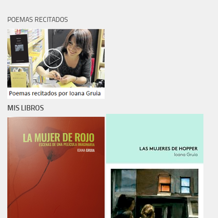
POEMAS RECITADOS
MIS LIBROS