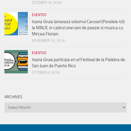
OCTOBER 19, 2020
EVENTOS
Ioana Gruia lanseaza volumul Carusel (Paralela 45)
la MNLR, in cadrul unei seri de poezie si muzica cu
Mircea Florian.
NOVEMBER 15, 2019
EVENTOS
Ioana Gruia participa en el Festival de la Palabra de
San Juan de Puerto Rico
OCTOBER 8, 2018
ARCHIVES
Archives