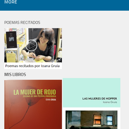
MORE
POEMAS RECITADOS
MIS LIBROS