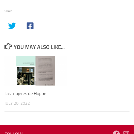
SHARE
YOU MAY ALSO LIKE...
Las mujeres de Hopper
JULY 20, 2022