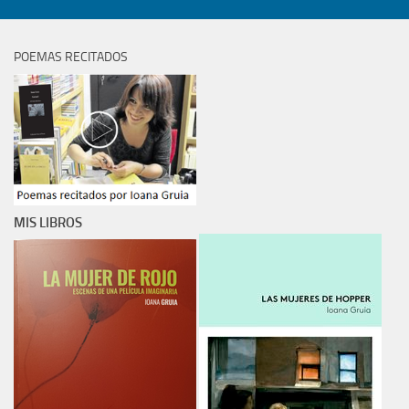
POEMAS RECITADOS
MIS LIBROS