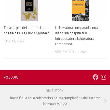
Tocar la piel del tiempo. La
La literatura comparada, una
poesía de Luis García Montero
disciplina hospitalaria.
Introducción a la literatura
JULY 11, 2022
comparada
SEPTEMBER 20, 2021
FOLLOW:
NEXT STORY
Ioana Gruia en la celebración del 80 cumpleaños del escritor
Norman Manea