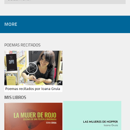
MORE
POEMAS RECITADOS
MIS LIBROS