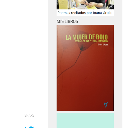
MIS LIBROS
SHARE