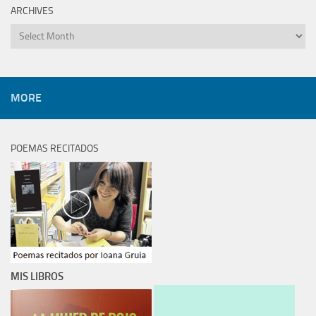
ARCHIVES
Archives
MORE
POEMAS RECITADOS
MIS LIBROS