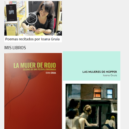
MIS LIBROS